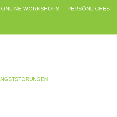
ONLINE WORKSHOPS
PERSÖNLICHES
 ANGSTSTÖRUNGEN