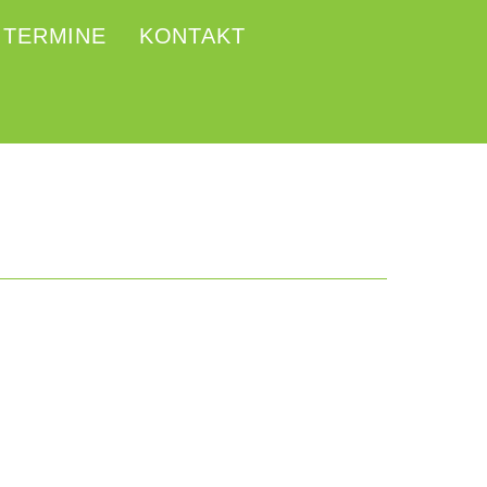
TERMINE
KONTAKT