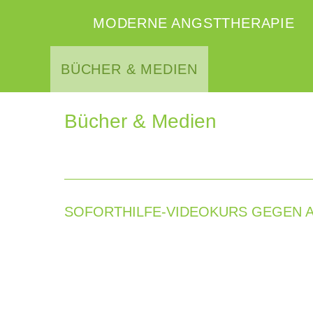
MODERNE ANGSTTHERAPIE
BÜCHER & MEDIEN
Bücher & Medien
SOFORTHILFE-VIDEOKURS GEGEN